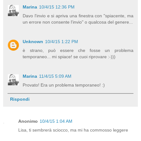
Marina
10/4/15 12:36 PM
Davo l'invio e si apriva una finestra con "spiacente, ma
un errore non consente l'invio" o qualcosa del genere...
Unknown
10/4/15 1:22 PM
è strano, può essere che fosse un problema
temporaneo... mi spiace! se cuoi riprovare :-)))
Marina
11/4/15 5:09 AM
Provato! Era un problema temporaneo! :)
Rispondi
Anonimo
10/4/15 1:04 AM
Lisa, ti sembrerà sciocco, ma mi ha commosso leggere