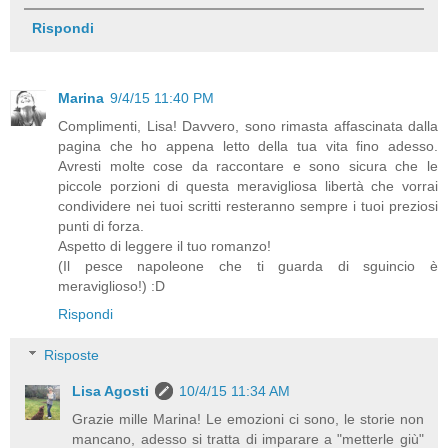
Rispondi
Marina
9/4/15 11:40 PM
Complimenti, Lisa! Davvero, sono rimasta affascinata dalla
pagina che ho appena letto della tua vita fino adesso.
Avresti molte cose da raccontare e sono sicura che le
piccole porzioni di questa meravigliosa libertà che vorrai
condividere nei tuoi scritti resteranno sempre i tuoi preziosi
punti di forza.
Aspetto di leggere il tuo romanzo!
(Il pesce napoleone che ti guarda di sguincio è
meraviglioso!) :D
Rispondi
Risposte
Lisa Agosti
10/4/15 11:34 AM
Grazie mille Marina! Le emozioni ci sono, le storie non
mancano, adesso si tratta di imparare a "metterle giù"