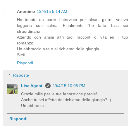
Anonimo
19/4/15 5:14 AM
Ho tenuto da parte l'intervista per alcuni giorni, volevo
leggerla con calma. Finalmente l'ho fatto. Lisa sei
straordinaria!
Attendo con ansia altri tuoi racconti di vita ed il tuo
romanzo.
Un abbraccio a te e al richiamo della giungla.
Stefi
Rispondi
Risposte
Lisa Agosti
20/4/15 10:05 PM
Grazie mille per le tue fantastiche parole!
Anche tu sei affetta dal richiamo della giungla? :)
Un abbraccio.
Rispondi