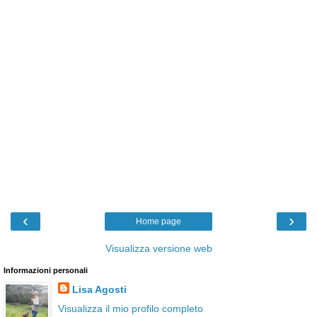
‹
›
Home page
Visualizza versione web
Informazioni personali
Lisa Agosti
Visualizza il mio profilo completo