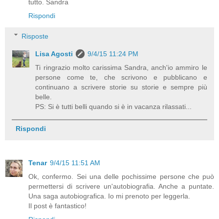
tutto. Sandra
Rispondi
Risposte
Lisa Agosti
9/4/15 11:24 PM
Ti ringrazio molto carissima Sandra, anch'io ammiro le
persone come te, che scrivono e pubblicano e
continuano a scrivere storie su storie e sempre più
belle.
PS: Si è tutti belli quando si è in vacanza rilassati...
Rispondi
Tenar
9/4/15 11:51 AM
Ok, confermo. Sei una delle pochissime persone che può
permettersi di scrivere un'autobiografia. Anche a puntate.
Una saga autobiografica. Io mi prenoto per leggerla.
Il post è fantastico!