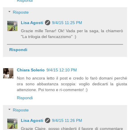
Rispondi
Risposte
Lisa Agosti
9/4/15 11:25 PM
Grazie mille Tenar! Ok! Vada per la saga, la chiamerò
"La trilogia del fancazzismo" :)
Rispondi
Chiara Solerio
9/4/15 12:10 PM
Non ho ancora letto il post e credo lo farò domani perché
ora sono abbastanza scoppia: voglio dedicarti la giusta
attenzione. Poi torno e ri-commento! :)
Rispondi
Risposte
Lisa Agosti
9/4/15 11:26 PM
Grazie Claire, posso chiederti il favore di commentare