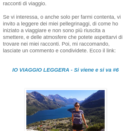
racconti di viaggio.
Se vi interessa, o anche solo per farmi contenta, vi
invito a leggere dei miei pellegrinaggi, di come ho
iniziato a viaggiare e non sono più riuscita a
smettere, e delle atmosfere che potete aspettarvi di
trovare nei miei racconti. Poi, mi raccomando,
lasciate
un commento e condividete. Ecco il link:
IO VIAGGIO LEGGERA - Si viene e si va #6