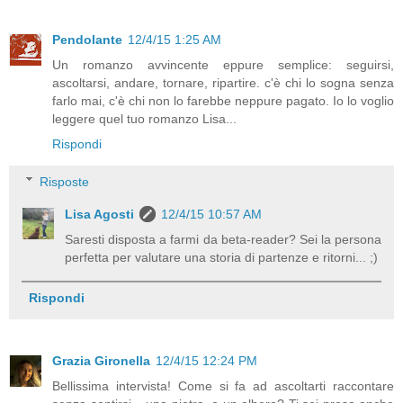
Pendolante
12/4/15 1:25 AM
Un romanzo avvincente eppure semplice: seguirsi,
ascoltarsi, andare, tornare, ripartire. c'è chi lo sogna senza
farlo mai, c'è chi non lo farebbe neppure pagato. Io lo voglio
leggere quel tuo romanzo Lisa...
Rispondi
Risposte
Lisa Agosti
12/4/15 10:57 AM
Saresti disposta a farmi da beta-reader? Sei la persona
perfetta per valutare una storia di partenze e ritorni... ;)
Rispondi
Grazia Gironella
12/4/15 12:24 PM
Bellissima intervista! Come si fa ad ascoltarti raccontare