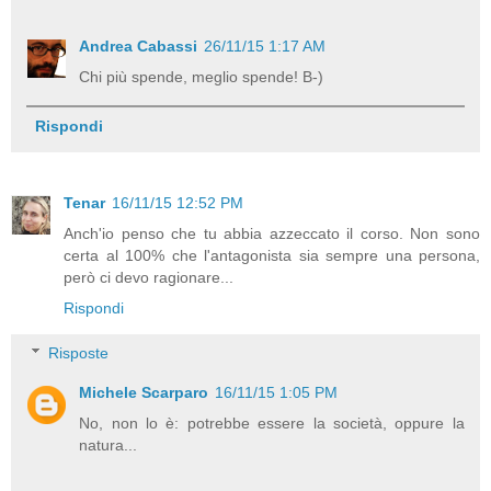
Andrea Cabassi
26/11/15 1:17 AM
Chi più spende, meglio spende! B-)
Rispondi
Tenar
16/11/15 12:52 PM
Anch'io penso che tu abbia azzeccato il corso. Non sono
certa al 100% che l'antagonista sia sempre una persona,
però ci devo ragionare...
Rispondi
Risposte
Michele Scarparo
16/11/15 1:05 PM
No, non lo è: potrebbe essere la società, oppure la
natura...