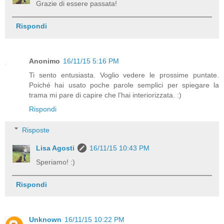
Grazie di essere passata!
Rispondi
Anonimo
16/11/15 5:16 PM
Ti sento entusiasta. Voglio vedere le prossime puntate.
Poiché hai usato poche parole semplici per spiegare la
trama mi pare di capire che l'hai interiorizzata. :)
Rispondi
Risposte
Lisa Agosti
16/11/15 10:43 PM
Speriamo! :)
Rispondi
Unknown
16/11/15 10:22 PM