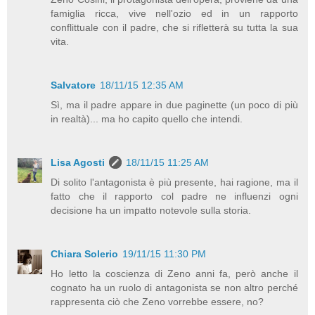
famiglia ricca, vive nell'ozio ed in un rapporto
conflittuale con il padre, che si rifletterà su tutta la sua
vita.
Salvatore
18/11/15 12:35 AM
Sì, ma il padre appare in due paginette (un poco di più
in realtà)... ma ho capito quello che intendi.
Lisa Agosti
18/11/15 11:25 AM
Di solito l'antagonista è più presente, hai ragione, ma il
fatto che il rapporto col padre ne influenzi ogni
decisione ha un impatto notevole sulla storia.
Chiara Solerio
19/11/15 11:30 PM
Ho letto la coscienza di Zeno anni fa, però anche il
cognato ha un ruolo di antagonista se non altro perché
rappresenta ciò che Zeno vorrebbe essere, no?