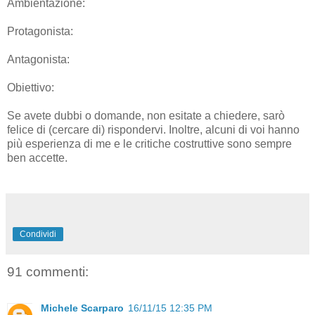
Ambientazione:
Protagonista:
Antagonista:
Obiettivo:
Se avete dubbi o domande, non esitate a chiedere, sarò
felice di (cercare di) rispondervi. Inoltre, alcuni di voi hanno
più esperienza di me e le critiche costruttive sono sempre
ben accette.
Condividi
91 commenti:
Michele Scarparo
16/11/15 12:35 PM