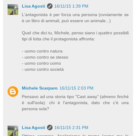
Lisa Agosti
16/11/15 1:39 PM
L'antagonista è per forza una persona (ovviamente se
è un libro di animali, può essere un animale...)
Quel che dici tu, Michele, penso siano i quattro possibili
tipi di lotta che il protagonista affronta:
- uomo contro natura
- uomo contro se stesso
- uomo contro uomo
- uomo contro società
Michele Scarparo
16/11/15 2:03 PM
Pensavo ad una storia tipo "Cast away" (almeno finché
è sull'isola): chi è l'antagonista, dato che c'è una
persona sola?
Lisa Agosti
16/11/15 2:31 PM