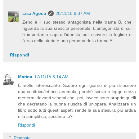
Lisa Agosti
20/11/15 9:37 AM
Zeno è il suo stesso antagonista nella trama B, che
riguarda la sua crescita personale. L'antagonista di cui
è importante capire l'identità per scrivere la logline e
l'arco della storia è una persona della trama A.
Rispondi
Marina
17/11/15 6:14 AM
È molto interessante. Scopro ogni giorno di più di essere
una scrittrice/lettrice anomala, perché scrivo e leggo senza
mettermi davanti schemi che, poi, invece sono proprio quelli
che decretano la buona riuscita di un'opera. Analizzare un
libro sotto tutti questi aspetti rende la sua stesura più ardua
o la semplifica, secondo te?
Rispondi
Risposte