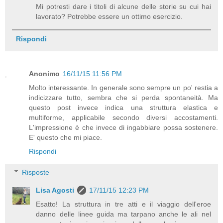
Mi potresti dare i titoli di alcune delle storie su cui hai
lavorato? Potrebbe essere un ottimo esercizio.
Rispondi
Anonimo
16/11/15 11:56 PM
Molto interessante. In generale sono sempre un po' restia a
indicizzare tutto, sembra che si perda spontaneità. Ma
questo post invece indica una struttura elastica e
multiforme, applicabile secondo diversi accostamenti.
L'impressione è che invece di ingabbiare possa sostenere.
E' questo che mi piace.
Rispondi
Risposte
Lisa Agosti
17/11/15 12:23 PM
Esatto! La struttura in tre atti e il viaggio dell'eroe
danno delle linee guida ma tarpano anche le ali nel