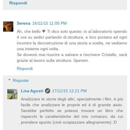
Rispondi
Serena
16/11/15 11:00 PM
Ah, che bello 💗 Ti dico solo questo: io al laboratorio spendo
4 ore su sedici parlando di struttura, e loro portano ad ogni
incontro la decostruzione di una storia a scelta, ne vediamo
una insieme ogni volta.
Se dovessi mai riuscire a salvare e riscrivere Cristallo, sarà
grazie al lavoro sulla struttura. Sperem.
Rispondi
Risposte
Lisa Agosti
17/11/15 12:21 PM
Analizzare le storie degli altri, specialmente i film, è più
facile che analizzare le proprie ed è di grande aiuto.
Sarebbe perfetto se potessi trovare un libro che
rispecchi le caratteristiche del mio romanzo, da cui
prendere spunto (cioè scopiazzare allegramente) :D