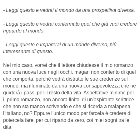
- Leggi questo e vedrai il mondo da una prospettiva diversa.
- Leggi questo e vedrai confermato quel che già vuoi credere
riguardo al mondo.
- Leggi questo e imparerai di un mondo diverso, più
interessante di questo.
Nel mio caso, vorrei che il lettore chiudesse il mio romanzo
con una nuova luce negli occhi, magari non contento di quel
che comporta, perché vedrà distrutte le sue credenze sul
mondo, ma illuminato da una nuova consapevolezza che ne
guiderà i passi per il resto della vita. Aspettative minime per
il primo romanzo, non ancora finito, di un'aspirante scrittrice
che non sta manco scrivendo e che si ricorda a malapena
l'italiano, no? Eppure l'unico modo per farcela è credere di
potercela fare, per cui riparto da zero, coi miei sogni tra le
dita.