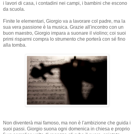
i lavori di casa, i contadini nei campi, i bambini che escono
da scuola.
Finite le elementari, Giorgio va a lavorare col padre, ma la
sua vera passione è la musica. Grazie all'incontro con un
buon maestro, Giorgio impara a suonare il violino; coi suoi
primi risparmi compra lo strumento che porterà con sé fino
alla tomba.
Non diventerà mai famoso, ma non è l'ambizione che guida i
suoi passi. Giorgio suona ogni domenica in chiesa e proprio