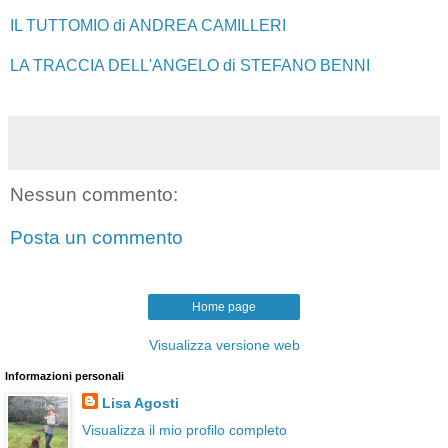
IL TUTTOMIO di ANDREA CAMILLERI
LA TRACCIA DELL'ANGELO di STEFANO BENNI
Nessun commento:
Posta un commento
Home page
Visualizza versione web
Informazioni personali
Lisa Agosti
Visualizza il mio profilo completo