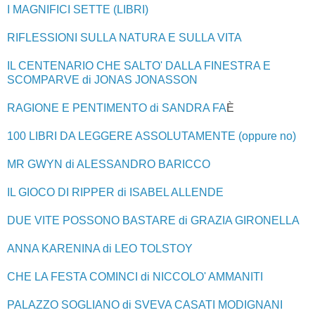
I MAGNIFICI SETTE (LIBRI)
RIFLESSIONI SULLA NATURA E SULLA VITA
IL CENTENARIO CHE SALTO'
DALLA FINESTRA E
SCOMPARVE di JONAS JONASSON
RAGIONE E PENTIMENTO di SANDRA FA
È
100 LIBRI DA LEGGERE ASSOLUTAMENTE (oppure no)
MR GWYN di ALESSANDRO BARICCO
IL GIOCO DI RIPPER di ISABEL ALLENDE
DUE VITE POSSONO BASTARE di GRAZIA GIRONELLA
ANNA KARENINA di LEO TOLSTOY
CHE LA FESTA COMINCI di NICCOLO' AMMANITI
PALAZZO SOGLIANO di SVEVA CASATI MODIGNANI