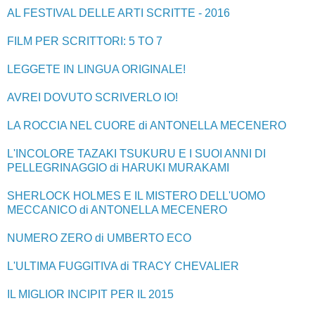
AL FESTIVAL DELLE ARTI SCRITTE - 2016
FILM PER SCRITTORI: 5 TO 7
LEGGETE IN LINGUA ORIGINALE!
AVREI DOVUTO SCRIVERLO IO!
LA ROCCIA NEL CUORE di ANTONELLA MECENERO
L'INCOLORE TAZAKI TSUKURU E I SUOI ANNI DI
PELLEGRINAGGIO di HARUKI MURAKAMI
SHERLOCK HOLMES E IL MISTERO DELL'UOMO
MECCANICO di ANTONELLA MECENERO
NUMERO ZERO di UMBERTO ECO
L'ULTIMA FUGGITIVA di TRACY CHEVALIER
IL MIGLIOR INCIPIT PER IL 2015