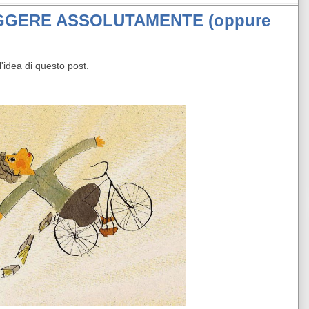
EGGERE ASSOLUTAMENTE (oppure
l'idea di questo post.