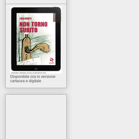
Disponibile ora in versione
cartacea e digitale