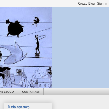
CHE LEGGO
CONTATTAMI
Il mio romanzo