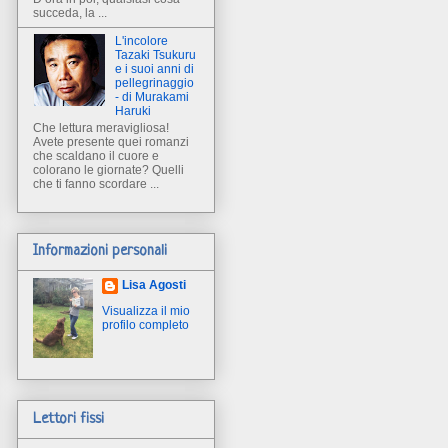
succeda, la ...
L'incolore
Tazaki Tsukuru
e i suoi anni di
pellegrinaggio
- di Murakami
Haruki
Che lettura meravigliosa!
Avete presente quei romanzi
che scaldano il cuore e
colorano le giornate? Quelli
che ti fanno scordare ...
Informazioni personali
Lisa Agosti
Visualizza il mio
profilo completo
Lettori fissi