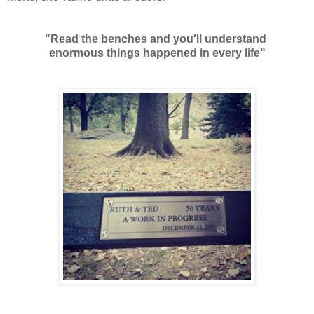
"Read the benches and you'll understand
enormous things happened in every life"