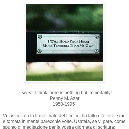
"I swear I think there is nothing but immortality!
Penny M. Azar
1950-1995"
Vi lascio con la frase finale del film, mi ha fatto riflettere e mi
è tornata in mente parecchie volte. Usatela, se vi pare, come
spunto di meditazione per la vostra giornata di scrittura: