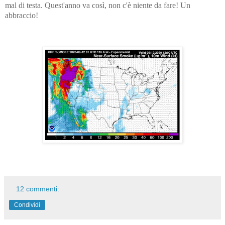
mal di testa. Quest'anno va così, non c'è niente da fare! Un
abbraccio!
12 commenti:
Condividi