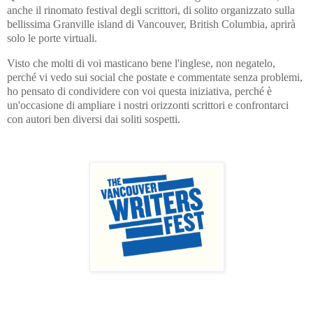
anche il rinomato festival degli scrittori, di solito organizzato sulla
bellissima Granville island di Vancouver, British Columbia, aprirà
solo le porte virtuali.
Visto che molti di voi masticano bene l'inglese, non negatelo,
perché vi vedo sui social che postate e commentate senza problemi,
ho pensato di condividere con voi questa iniziativa, perché è
un'occasione di ampliare i nostri orizzonti scrittori e confrontarci
con autori ben diversi dai soliti sospetti.