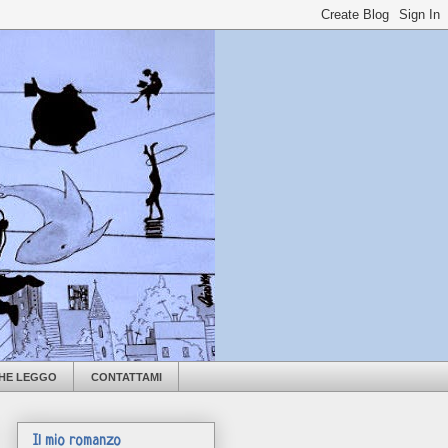
CHE LEGGO
CONTATTAMI
Il mio romanzo