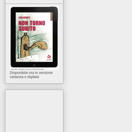
Disponibile ora in versione
cartacea e digitale