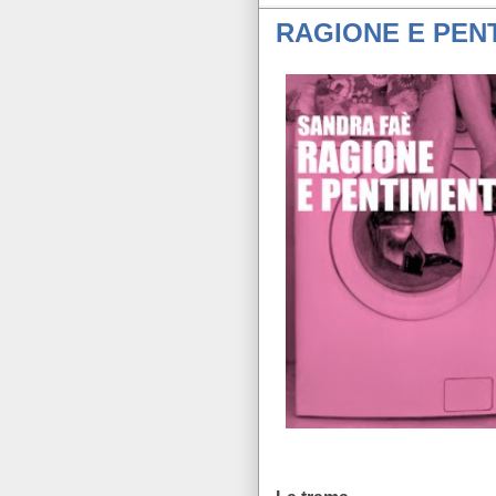
RAGIONE E PEN