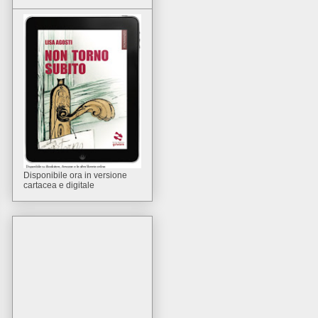
Disponibile ora in versione
cartacea e digitale