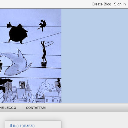
CHE LEGGO
CONTATTAMI
Il mio romanzo