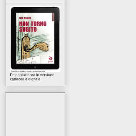
Disponibile ora in versione
cartacea e digitale