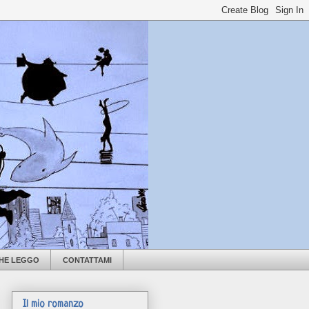
CHE LEGGO
CONTATTAMI
Il mio romanzo