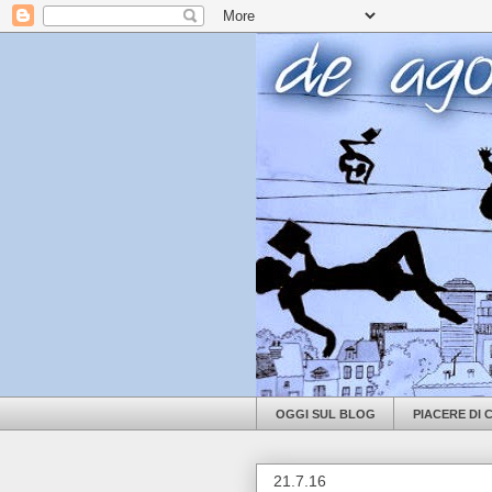
OGGI SUL BLOG
PIACERE DI
21.7.16