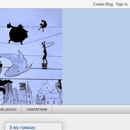
CHE LEGGO
CONTATTAMI
Il mio romanzo