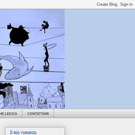
CHE LEGGO
CONTATTAMI
Il mio romanzo