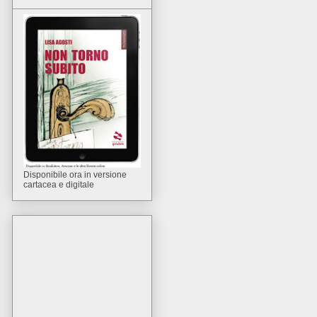
Disponibile ora in versione
cartacea e digitale