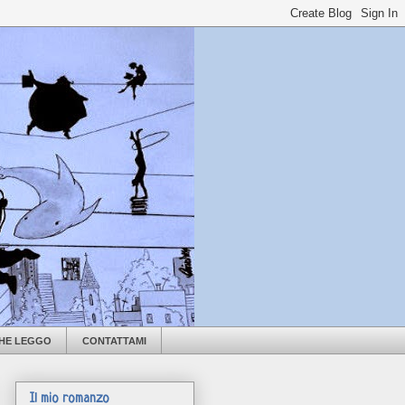
CHE LEGGO
CONTATTAMI
Il mio romanzo