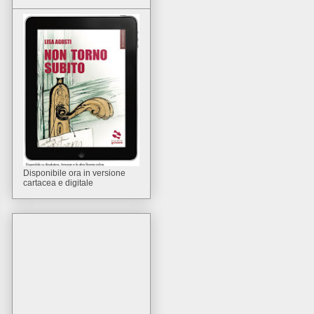
Disponibile ora in versione
cartacea e digitale