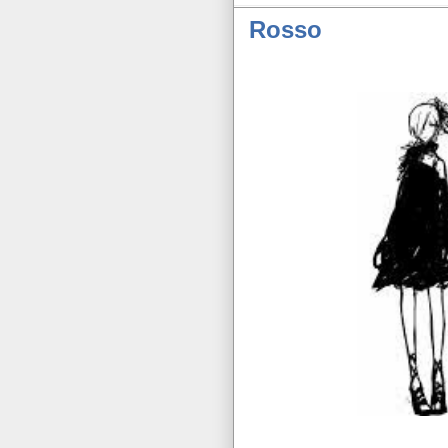
Rosso