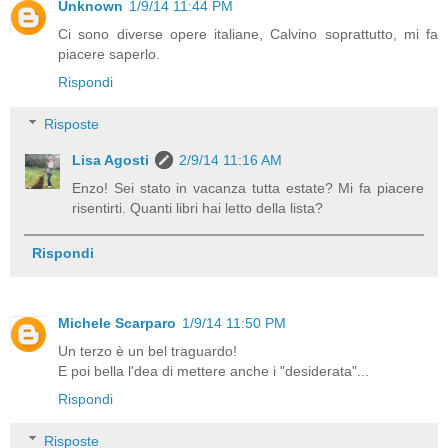
Unknown
1/9/14 11:44 PM
Ci sono diverse opere italiane, Calvino soprattutto, mi fa
piacere saperlo.
Rispondi
Risposte
Lisa Agosti
2/9/14 11:16 AM
Enzo! Sei stato in vacanza tutta estate? Mi fa piacere
risentirti. Quanti libri hai letto della lista?
Rispondi
Michele Scarparo
1/9/14 11:50 PM
Un terzo è un bel traguardo!
E poi bella l'dea di mettere anche i "desiderata"...
Rispondi
Risposte