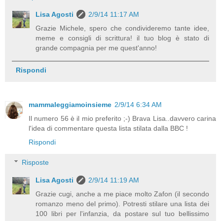
Lisa Agosti
2/9/14 11:17 AM
Grazie Michele, spero che condivideremo tante idee,
meme e consigli di scrittura! il tuo blog è stato di
grande compagnia per me quest'anno!
Rispondi
mammaleggiamoinsieme
2/9/14 6:34 AM
Il numero 56 è il mio preferito ;-) Brava Lisa..davvero carina
l'idea di commentare questa lista stilata dalla BBC !
Rispondi
Risposte
Lisa Agosti
2/9/14 11:19 AM
Grazie cugi, anche a me piace molto Zafon (il secondo
romanzo meno del primo). Potresti stilare una lista dei
100 libri per l'infanzia, da postare sul tuo bellissimo