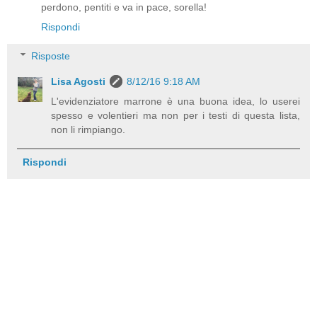
perdono, pentiti e va in pace, sorella!
Rispondi
Risposte
Lisa Agosti
8/12/16 9:18 AM
L'evidenziatore marrone è una buona idea, lo userei
spesso e volentieri ma non per i testi di questa lista,
non li rimpiango.
Rispondi