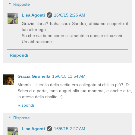
Risposte
Lisa Agosti
16/6/15 2:26 AM
Grazie Ilaria? haha cara Sandra, abbiamo scoperto il
tuo alter ego.
So che sai bene come ci si sente in queste situazioni.
Un abbraccione
Rispondi
Grazia Gironella
15/6/15 11:54 AM
Mmmh... il crollo della sedia era collegato ai chili in più? :D
Scherzi a parte, tanti auguri alla tua mamma, e anche a te,
in attesa della risalita. :)
Rispondi
Risposte
Lisa Agosti
16/6/15 2:27 AM