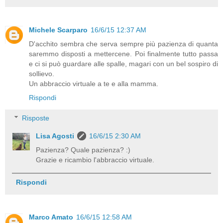
Michele Scarparo
16/6/15 12:37 AM
D'acchito sembra che serva sempre più pazienza di quanta
saremmo disposti a mettercene. Poi finalmente tutto passa
e ci si può guardare alle spalle, magari con un bel sospiro di
sollievo.
Un abbraccio virtuale a te e alla mamma.
Rispondi
Risposte
Lisa Agosti
16/6/15 2:30 AM
Pazienza? Quale pazienza? :)
Grazie e ricambio l'abbraccio virtuale.
Rispondi
Marco Amato
16/6/15 12:58 AM