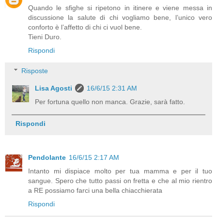
Quando le sfighe si ripetono in itinere e viene messa in
discussione la salute di chi vogliamo bene, l’unico vero
conforto è l’affetto di chi ci vuol bene.
Tieni Duro.
Rispondi
Risposte
Lisa Agosti
16/6/15 2:31 AM
Per fortuna quello non manca. Grazie, sarà fatto.
Rispondi
Pendolante
16/6/15 2:17 AM
Intanto mi dispiace molto per tua mamma e per il tuo
sangue. Spero che tutto passi on fretta e che al mio rientro
a RE possiamo farci una bella chiacchierata
Rispondi