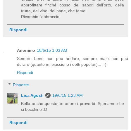
approfittare finché posso dei sapori dell'orto, della
frutta, del vino, del pane, che fame!
Ricambio l'abbraccio.
Rispondi
Anonimo
18/6/15 1:03 AM
Sempre bene non può andare, sempre male non può
durare (quanto mi piacciono i detti popolari)... :-)
Rispondi
Risposte
Lisa Agosti
19/6/15 1:28 AM
Bello anche questo, io adoro i proverbi. Speriamo che
ci becchino :D
Rispondi