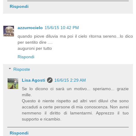
Rispondi
azzurrocielo
15/6/15 10:42 PM
quando piove diluvia ma poi il cielo ritorna sereno...lo dico
per sentito dire ....
auguroni per tutto
Rispondi
Risposte
Lisa Agosti
16/6/15 2:29 AM
Se lo dicono ci sarà un motivo... speriamo... grazie
mille.
Questo è niente rispetto ad altri veri diluvi che sono
accaduti a certe persone di mia conoscenza. Non avrei
nemmeno il diritto di lamentarmi. Apprezzo il tuo
supporto e ricambio.
Rispondi