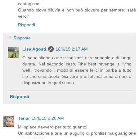
contagiosa.
Quando piove diluvia e non può piovere per sempre: sarà
vero?
Rispondi
Risposte
Lisa Agosti
16/6/15 2:17 AM
Ci sono sfighe corte e taglienti, altre subdole e di lunga
durata. Nel secondo caso, "the best revenge is living
well", trovando il modo di essere felici in barba a tutto
ciò che ci ostacola. Scrivere è un'ottima arma a nostra
disposizione in quel senso.
Rispondi
Tenar
15/6/15 9:20 AM
Mi spiace davvero per tutto quanto!
Un abbraccione a te e un augurio di prontissima guarigione