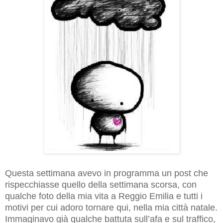
Questa settimana avevo in programma un post che
rispecchiasse quello della settimana scorsa, con
qualche foto della mia vita a Reggio Emilia e tutti i
motivi per cui adoro tornare qui, nella mia città natale.
Immaginavo già qualche battuta sull’afa e sul traffico,