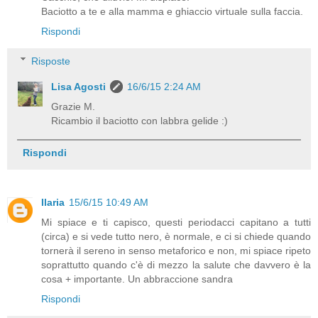
Baciotto a te e alla mamma e ghiaccio virtuale sulla faccia.
Rispondi
Risposte
Lisa Agosti
16/6/15 2:24 AM
Grazie M.
Ricambio il baciotto con labbra gelide :)
Rispondi
Ilaria
15/6/15 10:49 AM
Mi spiace e ti capisco, questi periodacci capitano a tutti
(circa) e si vede tutto nero, è normale, e ci si chiede quando
tornerà il sereno in senso metaforico e non, mi spiace ripeto
soprattutto quando c'è di mezzo la salute che davvero è la
cosa + importante. Un abbraccione sandra
Rispondi