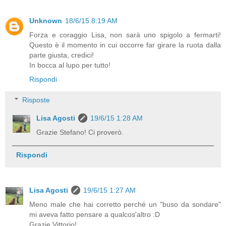
Unknown
18/6/15 8:19 AM
Forza e coraggio Lisa, non sarà uno spigolo a fermarti!
Questo è il momento in cui occorre far girare la ruota dalla
parte giusta, credici!
In bocca al lupo per tutto!
Rispondi
Risposte
Lisa Agosti
19/6/15 1:28 AM
Grazie Stefano! Ci proverò.
Rispondi
Lisa Agosti
19/6/15 1:27 AM
Meno male che hai corretto perché un "buso da sondare"
mi aveva fatto pensare a qualcos'altro :D
Grazie Vittorio!