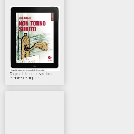
Disponibile ora in versione
cartacea e digitale