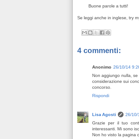
Buone parole a tutti!
Se leggi anche in inglese, try
4 commenti:
Anonimo
26/10/14 9:
Non aggiungo nulla, se 
considerazione sui conco
concorso.
Rispondi
Lisa Agosti
26/10/
Grazie per il tuo cont
interessanti. Mi sono isc
Non ho visto la pagina c