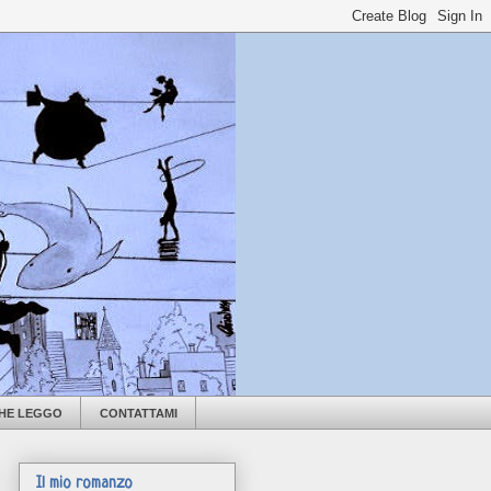
CHE LEGGO
CONTATTAMI
Il mio romanzo