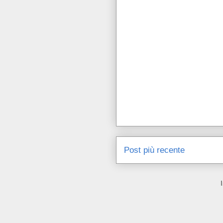
Post più recente