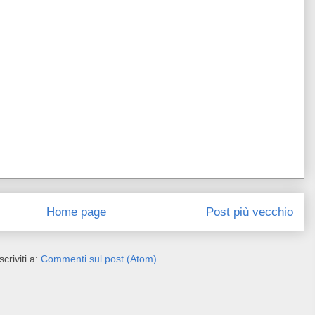
Home page
Post più vecchio
Iscriviti a:
Commenti sul post (Atom)