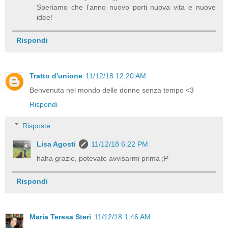
Speriamo che l'anno nuovo porti nuova vita e nuove
idee!
Rispondi
Tratto d'unione
11/12/18 12:20 AM
Benvenuta nel mondo delle donne senza tempo <3
Rispondi
Risposte
Lisa Agosti
11/12/18 6:22 PM
haha grazie, potevate avvisarmi prima ;P
Rispondi
Maria Teresa Steri
11/12/18 1:46 AM