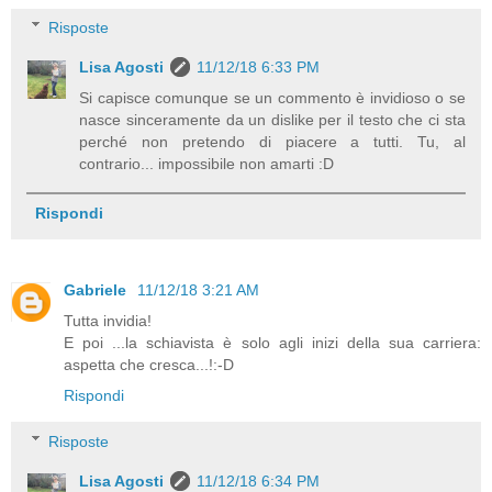
Risposte
Lisa Agosti
11/12/18 6:33 PM
Si capisce comunque se un commento è invidioso o se
nasce sinceramente da un dislike per il testo che ci sta
perché non pretendo di piacere a tutti. Tu, al
contrario... impossibile non amarti :D
Rispondi
Gabriele
11/12/18 3:21 AM
Tutta invidia!
E poi ...la schiavista è solo agli inizi della sua carriera:
aspetta che cresca...!:-D
Rispondi
Risposte
Lisa Agosti
11/12/18 6:34 PM