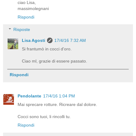
ciao Lisa,
massimolegnani
Rispondi
Risposte
Lisa Agosti
17/4/16 7:32 AM
Si frantumò in cocci d'oro.
Ciao ml, grazie di essere passato.
Rispondi
Pendolante
17/4/16 1:04 PM
Mai sprecare rotture. Ricreare dal dolore.
Cocci sono tuoi, li rincolli tu.
Rispondi