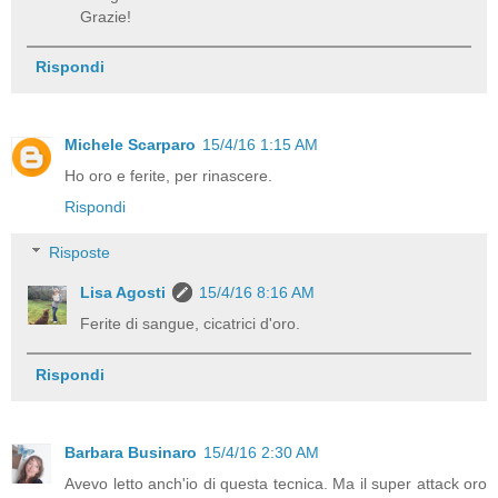
Grazie!
Rispondi
Michele Scarparo
15/4/16 1:15 AM
Ho oro e ferite, per rinascere.
Rispondi
Risposte
Lisa Agosti
15/4/16 8:16 AM
Ferite di sangue, cicatrici d'oro.
Rispondi
Barbara Businaro
15/4/16 2:30 AM
Avevo letto anch'io di questa tecnica. Ma il super attack oro