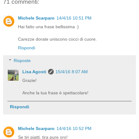
71 commenti:
Michele Scarparo
14/4/16 10:51 PM
Hai fatto una frase bellissima :)
Carezze dorate uniscono cocci di cuore.
Rispondi
Risposte
Lisa Agosti
15/4/16 8:07 AM
Grazie!
Anche la tua frase è spettacolare!
Rispondi
Michele Scarparo
14/4/16 10:52 PM
Se tiri piatti, tira pure oro!