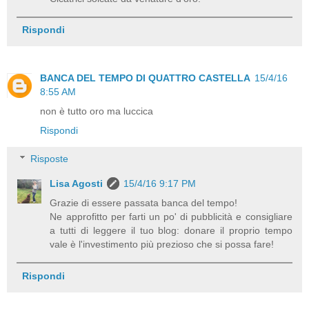
Rispondi
BANCA DEL TEMPO DI QUATTRO CASTELLA
15/4/16
8:55 AM
non è tutto oro ma luccica
Rispondi
Risposte
Lisa Agosti
15/4/16 9:17 PM
Grazie di essere passata banca del tempo!
Ne approfitto per farti un po' di pubblicità e consigliare
a tutti di leggere il tuo blog: donare il proprio tempo
vale è l'investimento più prezioso che si possa fare!
Rispondi