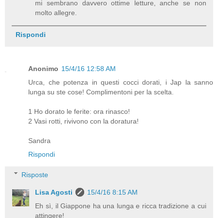
mi sembrano davvero ottime letture, anche se non
molto allegre.
Rispondi
Anonimo
15/4/16 12:58 AM
Urca, che potenza in questi cocci dorati, i Jap la sanno
lunga su ste cose! Complimentoni per la scelta.
1 Ho dorato le ferite: ora rinasco!
2 Vasi rotti, rivivono con la doratura!
Sandra
Rispondi
Risposte
Lisa Agosti
15/4/16 8:15 AM
Eh sì, il Giappone ha una lunga e ricca tradizione a cui
attingere!