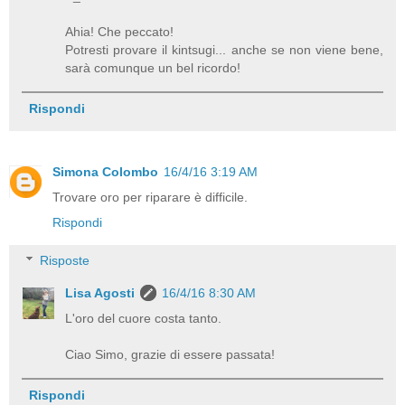
Ahia! Che peccato!
Potresti provare il kintsugi... anche se non viene bene,
sarà comunque un bel ricordo!
Rispondi
Simona Colombo
16/4/16 3:19 AM
Trovare oro per riparare è difficile.
Rispondi
Risposte
Lisa Agosti
16/4/16 8:30 AM
L'oro del cuore costa tanto.
Ciao Simo, grazie di essere passata!
Rispondi