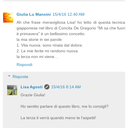
Giulia Lu Mancini
15/4/16 12:40 AM
Ah che frase meravigliosa Lisa! ho letto di questa tecnica
giapponese nel libro di Concita De Gregorio "Mi sa che fuori
è primavera" è un bellissimo concetto.
la mia storie in sei parole:
1. Vita nuova: sono rinata dal dolore.
2. Le mie ferite mi rendono nuova.
la terza non mi viene...
Rispondi
Risposte
Lisa Agosti
15/4/16 8:14 AM
Grazie Giulia!
Ho sentito parlare di questo libro, me lo consigli?
La terza ti verrà quando meno te l'aspetti!