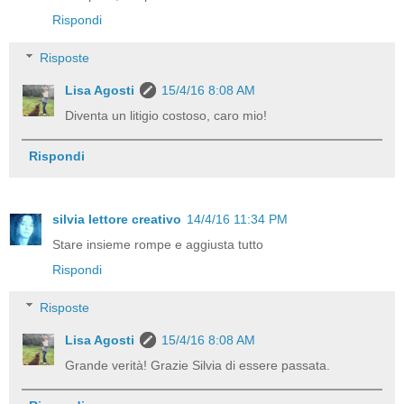
Rispondi
Risposte
Lisa Agosti
15/4/16 8:08 AM
Diventa un litigio costoso, caro mio!
Rispondi
silvia lettore creativo
14/4/16 11:34 PM
Stare insieme rompe e aggiusta tutto
Rispondi
Risposte
Lisa Agosti
15/4/16 8:08 AM
Grande verità! Grazie Silvia di essere passata.