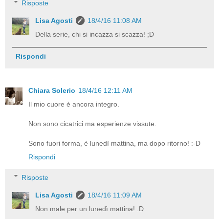
Risposte
Lisa Agosti
18/4/16 11:08 AM
Della serie, chi si incazza si scazza! ;D
Rispondi
Chiara Solerio
18/4/16 12:11 AM
Il mio cuore è ancora integro.
Non sono cicatrici ma esperienze vissute.
Sono fuori forma, è lunedì mattina, ma dopo ritorno! :-D
Rispondi
Risposte
Lisa Agosti
18/4/16 11:09 AM
Non male per un lunedì mattina! :D