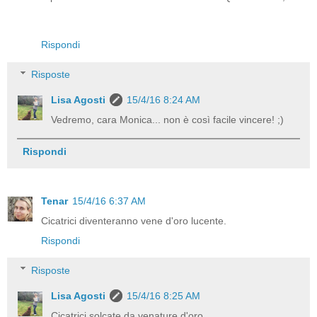
Rispondi
Risposte
Lisa Agosti
15/4/16 8:24 AM
Vedremo, cara Monica... non è così facile vincere! ;)
Rispondi
Tenar
15/4/16 6:37 AM
Cicatrici diventeranno vene d'oro lucente.
Rispondi
Risposte
Lisa Agosti
15/4/16 8:25 AM
Cicatrici solcate da venature d'oro.