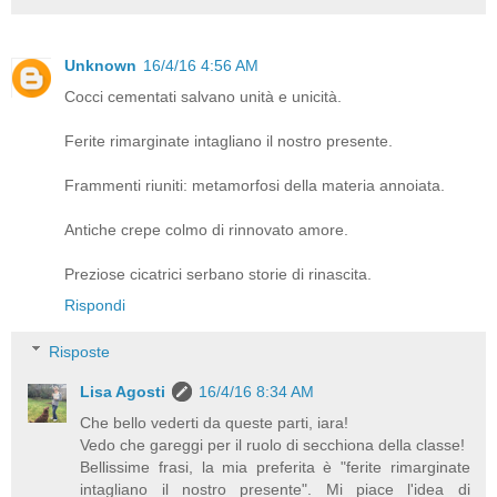
Unknown
16/4/16 4:56 AM
Cocci cementati salvano unità e unicità.
Ferite rimarginate intagliano il nostro presente.
Frammenti riuniti: metamorfosi della materia annoiata.
Antiche crepe colmo di rinnovato amore.
Preziose cicatrici serbano storie di rinascita.
Rispondi
Risposte
Lisa Agosti
16/4/16 8:34 AM
Che bello vederti da queste parti, iara!
Vedo che gareggi per il ruolo di secchiona della classe!
Bellissime frasi, la mia preferita è "ferite rimarginate
intagliano il nostro presente". Mi piace l'idea di