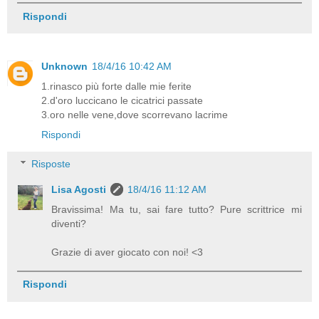
Rispondi
Unknown
18/4/16 10:42 AM
1.rinasco più forte dalle mie ferite
2.d'oro luccicano le cicatrici passate
3.oro nelle vene,dove scorrevano lacrime
Rispondi
Risposte
Lisa Agosti
18/4/16 11:12 AM
Bravissima! Ma tu, sai fare tutto? Pure scrittrice mi
diventi?
Grazie di aver giocato con noi! <3
Rispondi