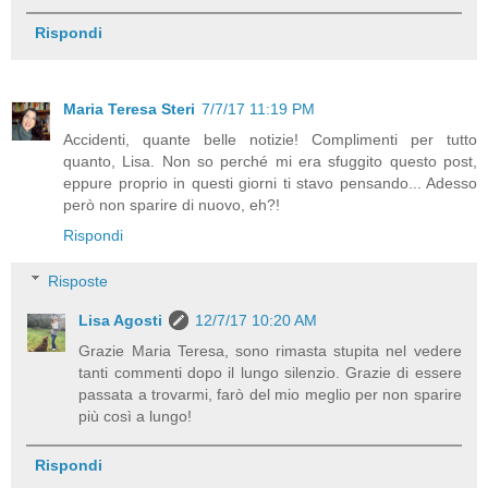
Rispondi
Maria Teresa Steri
7/7/17 11:19 PM
Accidenti, quante belle notizie! Complimenti per tutto
quanto, Lisa. Non so perché mi era sfuggito questo post,
eppure proprio in questi giorni ti stavo pensando... Adesso
però non sparire di nuovo, eh?!
Rispondi
Risposte
Lisa Agosti
12/7/17 10:20 AM
Grazie Maria Teresa, sono rimasta stupita nel vedere
tanti commenti dopo il lungo silenzio. Grazie di essere
passata a trovarmi, farò del mio meglio per non sparire
più così a lungo!
Rispondi