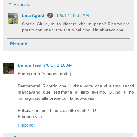
Risposte
Lisa Agosti
10/6/17 10:38 AM
Grazie Giulia, mi fa piacere che mi pensi! Ricambierò
presto con una visita al tuo bel blog. Un abbraccione
Rispondi
Darius Tred
7/6/17 2:10 AM
Buongiorno (o buona notte).
Bentornata! Ricordo che l'ultima volta che ci siamo sentiti
mancavano due settimane al lieto evento. Quindi ti ho
immaginato alle prese con la nuova vita.
Felicitazioni per il tuo cassetto vuoto! :-D
E buona vita.
Rispondi