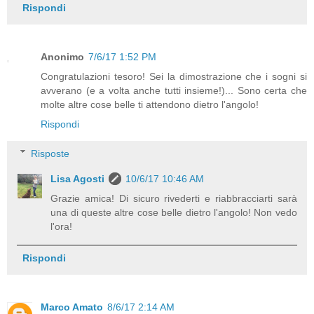
Rispondi
Anonimo
7/6/17 1:52 PM
Congratulazioni tesoro! Sei la dimostrazione che i sogni si
avverano (e a volta anche tutti insieme!)... Sono certa che
molte altre cose belle ti attendono dietro l'angolo!
Rispondi
Risposte
Lisa Agosti
10/6/17 10:46 AM
Grazie amica! Di sicuro rivederti e riabbracciarti sarà
una di queste altre cose belle dietro l'angolo! Non vedo
l'ora!
Rispondi
Marco Amato
8/6/17 2:14 AM