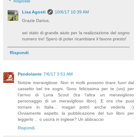
Risposte
Lisa Agosti
10/6/17 10:39 AM
Grazie Darius,
sei stato di grande aiuto per la realizzazione del sogno
numero tre! Spero di poter ricambiare il favore presto!
Rispondi
Pendolante
7/6/17 3:51 AM
Notizie meravigliose. Non in molti possono tirare fuori dal
cassetto bel tre sogni. Sono felicissima per te (voi) per
l'arrivo di Luna Scout (tra l'altra un meraviglioso
personaggio di un meraviglioso libro). E ora che puoi
tornare in Italia... magari potrò anche vederla :-)
Ovviamente aspetto la pubblicazione del tuo libro per
leggerlo ... o uscirà in inglese? Un abbraccio
Rispondi