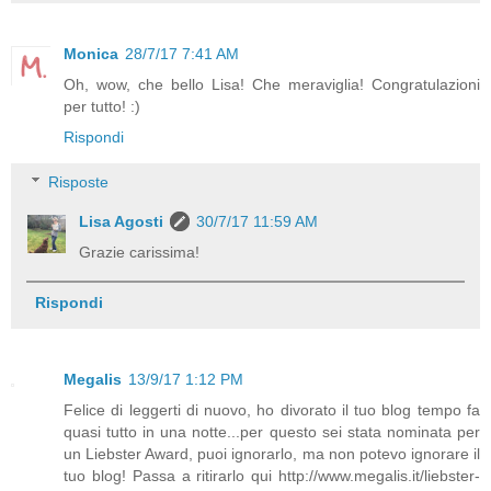
Monica
28/7/17 7:41 AM
Oh, wow, che bello Lisa! Che meraviglia! Congratulazioni
per tutto! :)
Rispondi
Risposte
Lisa Agosti
30/7/17 11:59 AM
Grazie carissima!
Rispondi
Megalis
13/9/17 1:12 PM
Felice di leggerti di nuovo, ho divorato il tuo blog tempo fa
quasi tutto in una notte...per questo sei stata nominata per
un Liebster Award, puoi ignorarlo, ma non potevo ignorare il
tuo blog! Passa a ritirarlo qui http://www.megalis.it/liebster-