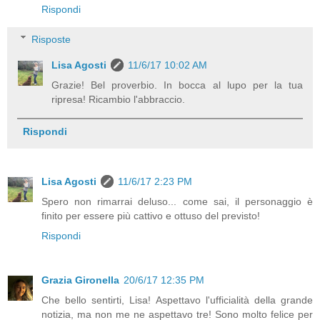
Rispondi
Risposte
Lisa Agosti
11/6/17 10:02 AM
Grazie! Bel proverbio. In bocca al lupo per la tua
ripresa! Ricambio l'abbraccio.
Rispondi
Lisa Agosti
11/6/17 2:23 PM
Spero non rimarrai deluso... come sai, il personaggio è
finito per essere più cattivo e ottuso del previsto!
Rispondi
Grazia Gironella
20/6/17 12:35 PM
Che bello sentirti, Lisa! Aspettavo l'ufficialità della grande
notizia, ma non me ne aspettavo tre! Sono molto felice per