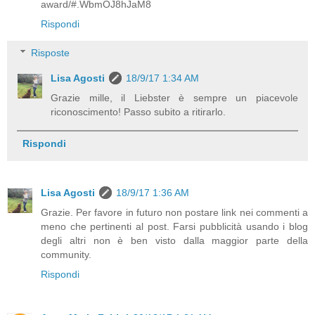
award/#.WbmOJ8hJaM8
Rispondi
Risposte
Lisa Agosti
18/9/17 1:34 AM
Grazie mille, il Liebster è sempre un piacevole
riconoscimento! Passo subito a ritirarlo.
Rispondi
Lisa Agosti
18/9/17 1:36 AM
Grazie. Per favore in futuro non postare link nei commenti a
meno che pertinenti al post. Farsi pubblicità usando i blog
degli altri non è ben visto dalla maggior parte della
community.
Rispondi