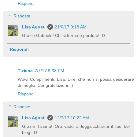
Rispondi
Risposte
Lisa Agosti
21/6/17 9:18 AM
Grazie Gabriele! Chi si ferma è perduto! :D
Rispondi
Tiziana
7/7/17 9:38 PM
Wow! Complimenti, Lisa. Direi che non si possa desiderare
di meglio. Congratulazioni. :)
Rispondi
Risposte
Lisa Agosti
12/7/17 10:22 AM
Grazie Tiziana! Ora vado a leggiucchiarmi il tuo bel
blog! :D