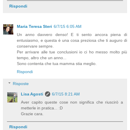
Rispondi
Maria Teresa Steri
6/7/15 6:05 AM
Un anno davvero denso! E ti sento ancora piena di
entusiasmo, e questa è una cosa preziosa che ti auguro di
conservare sempre.
Per arrivare alle tue conclusioni io ci ho messo molto più
tempo, altro che un anno...
Sono contenta che tua mamma stia meglio.
Rispondi
Risposte
Lisa Agosti
6/7/15 8:21 AM
Aver capito queste cose non significa che riuscirò a
metterle in pratica... :D
Grazie cara.
Rispondi