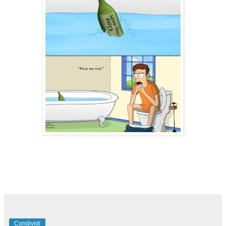
Condividi