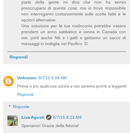
parte della gente mi dice che non ha senso
preoccuparsi di queste cose, ma io trovo impossibile
non interrogarmi costantemente sulle scelte fatte e le
opzioni alternative.
Una soluzione per la tua malinconia potrebbe essere
prenderti un anno sabbatico e venire in Canada con
me, porti anche Nik e i gatti e gettiamo un sacco di
messaggi in bottiglia nel Pacifico :D
Rispondi
Unknown
6/7/15 6:04 AM
Prima o poi qualcosa uscirà e noi saremo pronti a leggerti!
Rispondi
Risposte
Lisa Agosti
6/7/15 8:21 AM
Speriamo! Grazie della fiducia!