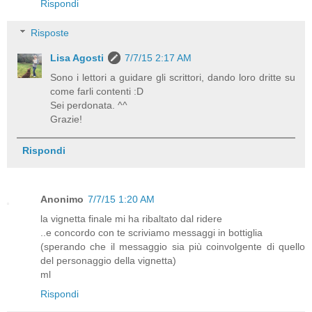
Rispondi
Risposte
Lisa Agosti
7/7/15 2:17 AM
Sono i lettori a guidare gli scrittori, dando loro dritte su
come farli contenti :D
Sei perdonata. ^^
Grazie!
Rispondi
Anonimo
7/7/15 1:20 AM
la vignetta finale mi ha ribaltato dal ridere
..e concordo con te scriviamo messaggi in bottiglia
(sperando che il messaggio sia più coinvolgente di quello
del personaggio della vignetta)
ml
Rispondi