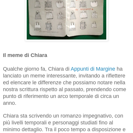
Il meme di Chiara
Qualche giorno fa, Chiara di
Appunti di Margine
ha
lanciato un meme interessante, invitando a riflettere
ed elencare le differenze che possiamo notare nella
nostra scrittura rispetto al passato, prendendo come
punto di riferimento un arco temporale di circa un
anno.
Chiara sta scrivendo un romanzo impegnativo, con
più livelli temporali e personaggi studiati fino al
minimo dettaglio. Tra il poco tempo a disposizione e