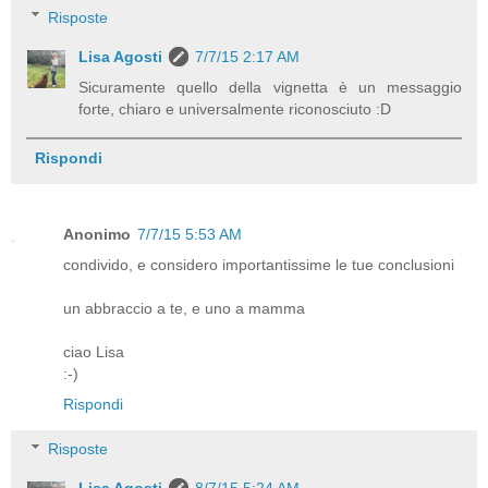
Risposte
Lisa Agosti
7/7/15 2:17 AM
Sicuramente quello della vignetta è un messaggio
forte, chiaro e universalmente riconosciuto :D
Rispondi
Anonimo
7/7/15 5:53 AM
condivido, e considero importantissime le tue conclusioni
un abbraccio a te, e uno a mamma
ciao Lisa
:-)
Rispondi
Risposte