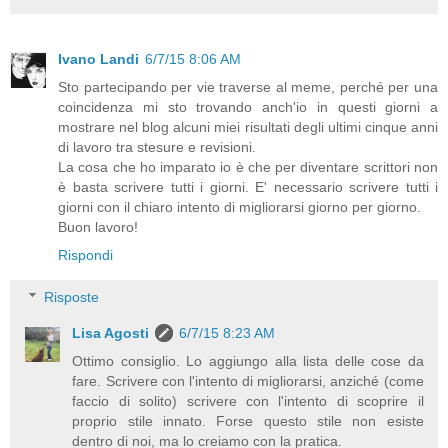
Ivano Landi
6/7/15 8:06 AM
Sto partecipando per vie traverse al meme, perché per una
coincidenza mi sto trovando anch'io in questi giorni a
mostrare nel blog alcuni miei risultati degli ultimi cinque anni
di lavoro tra stesure e revisioni.
La cosa che ho imparato io è che per diventare scrittori non
è basta scrivere tutti i giorni. E' necessario scrivere tutti i
giorni con il chiaro intento di migliorarsi giorno per giorno.
Buon lavoro!
Rispondi
Risposte
Lisa Agosti
6/7/15 8:23 AM
Ottimo consiglio. Lo aggiungo alla lista delle cose da
fare. Scrivere con l'intento di migliorarsi, anziché (come
faccio di solito) scrivere con l'intento di scoprire il
proprio stile innato. Forse questo stile non esiste
dentro di noi, ma lo creiamo con la pratica.