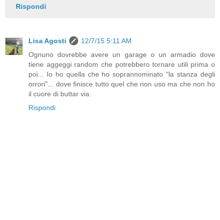
Rispondi
Lisa Agosti
12/7/15 5:11 AM
Ognuno dovrebbe avere un garage o un armadio dove
tiene aggeggi random che potrebbero tornare utili prima o
poi... Io ho quella che ho soprannominato "la stanza degli
orrori"... dove finisce tutto quel che non uso ma che non ho
il cuore di buttar via.
Rispondi