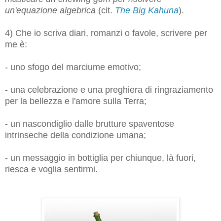
un'equazione algebrica
(cit.
The Big Kahuna
).
4) Che io scriva diari, romanzi o favole, scrivere per
me è:
- uno sfogo del marciume emotivo;
- una celebrazione e una preghiera di ringraziamento
per la bellezza e l'amore sulla Terra;
- un nascondiglio dalle brutture spaventose
intrinseche della condizione umana;
- un messaggio in bottiglia per chiunque, là fuori,
riesca e voglia sentirmi.