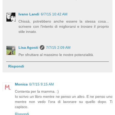
Ivano Landi
6/7/15 10:42 AM
Chissà, potrebbero anche essere la stessa cosa...
scrivere con l'intento di migliorarsi e trovare il proprio
stile innato.
Lisa Agosti
7/7/15 2:09 AM
Per sfruttare al massimo le nostre potenzialità.
Rispondi
Monica
6/7/15 9:15 AM
Contenta per la mamma. :)
Io scrivo un libro mentre ne penso un altro. E ne penso uno
mentre non vedo l'ora di lavorare su quello dopo. Ti
capisco.
Rispondi