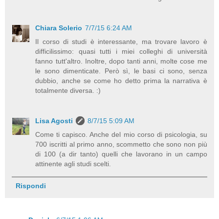
Chiara Solerio
7/7/15 6:24 AM
Il corso di studi è interessante, ma trovare lavoro è
difficilissimo: quasi tutti i miei colleghi di università
fanno tutt'altro. Inoltre, dopo tanti anni, molte cose me
le sono dimenticate. Però sì, le basi ci sono, senza
dubbio, anche se come ho detto prima la narrativa è
totalmente diversa. :)
Lisa Agosti
8/7/15 5:09 AM
Come ti capisco. Anche del mio corso di psicologia, su
700 iscritti al primo anno, scommetto che sono non più
di 100 (a dir tanto) quelli che lavorano in un campo
attinente agli studi scelti.
Rispondi