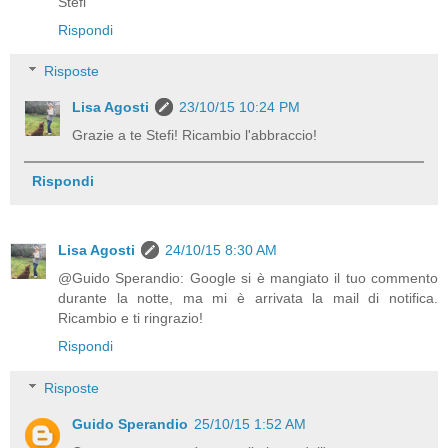
Stefi
Rispondi
Risposte
Lisa Agosti
23/10/15 10:24 PM
Grazie a te Stefi! Ricambio l'abbraccio!
Rispondi
Lisa Agosti
24/10/15 8:30 AM
@Guido Sperandio: Google si è mangiato il tuo commento
durante la notte, ma mi è arrivata la mail di notifica.
Ricambio e ti ringrazio!
Rispondi
Risposte
Guido Sperandio
25/10/15 1:52 AM