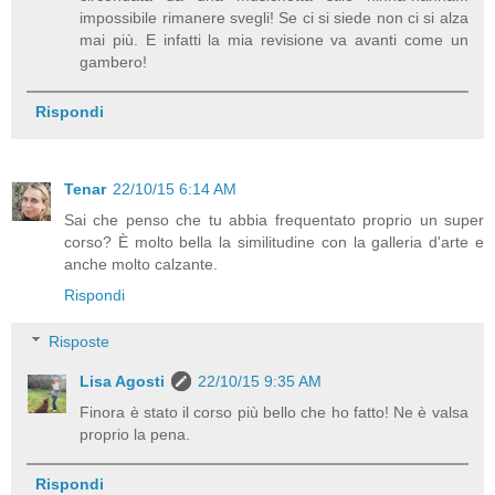
impossibile rimanere svegli! Se ci si siede non ci si alza
mai più. E infatti la mia revisione va avanti come un
gambero!
Rispondi
Tenar
22/10/15 6:14 AM
Sai che penso che tu abbia frequentato proprio un super
corso? È molto bella la similitudine con la galleria d'arte e
anche molto calzante.
Rispondi
Risposte
Lisa Agosti
22/10/15 9:35 AM
Finora è stato il corso più bello che ho fatto! Ne è valsa
proprio la pena.
Rispondi