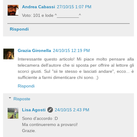
Andrea Cabassi
27/10/15 1:07 PM
Voto: 101 e lode ^_________^
Rispondi
Grazia Gironella
24/10/15 12:19 PM
Interessante questo articolo! Mi piace molto pensare alla
telecamera dell'autore che si sposta per offrire al lettore gli
scorci giusti. Sul "sii te stesso e lasciati andare", ecco... è
sufficiente a farmi dimenticare chi sono. ;)
Rispondi
Risposte
Lisa Agosti
24/10/15 2:43 PM
Sono d'accordo :D
Ma continueremo a provarci!
Grazie.