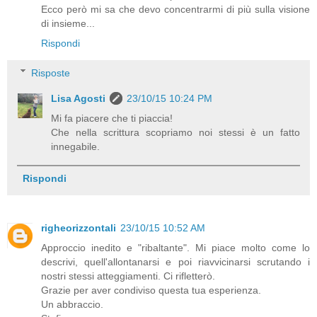
Ecco però mi sa che devo concentrarmi di più sulla visione
di insieme...
Rispondi
Risposte
Lisa Agosti
23/10/15 10:24 PM
Mi fa piacere che ti piaccia!
Che nella scrittura scopriamo noi stessi è un fatto
innegabile.
Rispondi
righeorizzontali
23/10/15 10:52 AM
Approccio inedito e "ribaltante". Mi piace molto come lo
descrivi, quell'allontanarsi e poi riavvicinarsi scrutando i
nostri stessi atteggiamenti. Ci rifletterò.
Grazie per aver condiviso questa tua esperienza.
Un abbraccio.