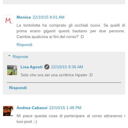
Monica
22/10/15 8:01 AM
La tontolotta ha comprato gli occhiali nuovi. Se quelli di
prima erano giganti questi bastano per due persone.
Cambia qualcosa ai fini del corso? :D
Rispondi
Risposte
Lisa Agosti
22/10/15 9:36 AM
Solo che ora sei una scrittrice hipster :D
Rispondi
Andrea Cabassi
22/10/15 1:48 PM
Mi piace questa cosa di partecipare al corso attraverso i
tuoi post ;-)