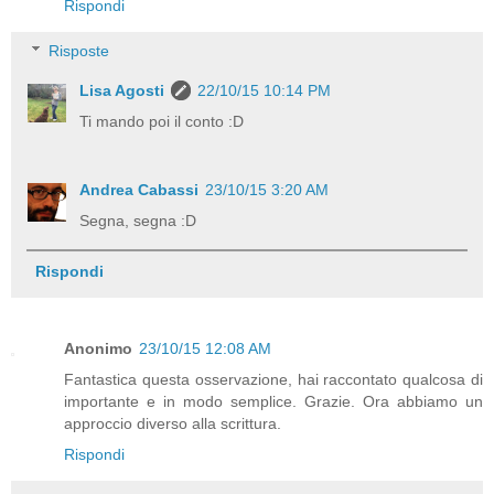
Rispondi
Risposte
Lisa Agosti
22/10/15 10:14 PM
Ti mando poi il conto :D
Andrea Cabassi
23/10/15 3:20 AM
Segna, segna :D
Rispondi
Anonimo
23/10/15 12:08 AM
Fantastica questa osservazione, hai raccontato qualcosa di
importante e in modo semplice. Grazie. Ora abbiamo un
approccio diverso alla scrittura.
Rispondi