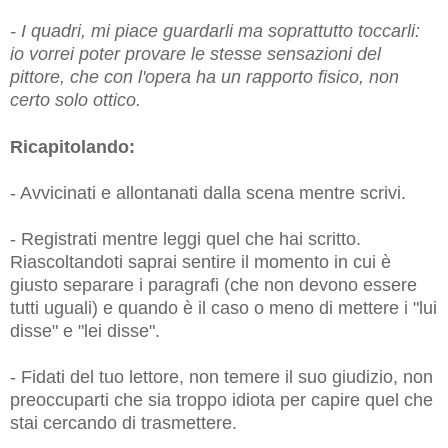
- I quadri, mi piace guardarli ma soprattutto toccarli:
io vorrei poter provare le stesse sensazioni del
pittore, che con l'opera ha un rapporto fisico, non
certo solo ottico.
Ricapitolando:
- Avvicinati e allontanati dalla scena mentre scrivi.
- Registrati mentre leggi quel che hai scritto.
Riascoltandoti saprai sentire il momento in cui è
giusto separare i paragrafi (che non devono essere
tutti uguali) e quando è il caso o meno di mettere i "lui
disse" e "lei disse".
- Fidati del tuo lettore, non temere il suo giudizio, non
preoccuparti che sia troppo idiota per capire quel che
stai cercando di trasmettere.