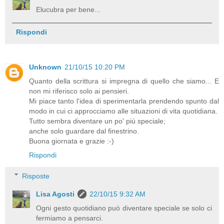
Elucubra per bene...
Rispondi
Unknown
21/10/15 10:20 PM
Quanto della scrittura si impregna di quello che siamo... E
non mi riferisco solo ai pensieri.
Mi piace tanto l'idea di sperimentarla prendendo spunto dal
modo in cui ci approcciamo alle situazioni di vita quotidiana.
Tutto sembra diventare un po' più speciale;
anche solo guardare dal finestrino.
Buona giornata e grazie :-)
Rispondi
Risposte
Lisa Agosti
22/10/15 9:32 AM
Ogni gesto quotidiano può diventare speciale se solo ci
fermiamo a pensarci.