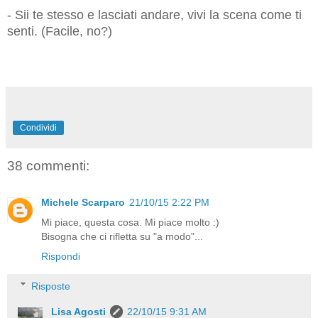
- Sii te stesso e lasciati andare, vivi la scena come ti
senti. (Facile, no?)
Condividi
38 commenti:
Michele Scarparo
21/10/15 2:22 PM
Mi piace, questa cosa. Mi piace molto :)
Bisogna che ci rifletta su "a modo"...
Rispondi
Risposte
Lisa Agosti
22/10/15 9:31 AM