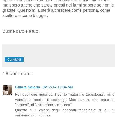
ma spero anche che sarete onesti nel farmi sapere se non le
gradite. Questo mi aiuterà a crescere come persona, come
scrittore e come blogger.
Buone parole a tutti!
Condividi
16 commenti:
Chiara Solerio
16/12/14 12:34 AM
Per quel che riguarda il punto "natura e tecnologia", mi è
venuto in mente il sociologo Mac Luhan, che parla di
"protesi", di "estensione corporea".
Questo è il valore degli apparati tecnologici di cui ci
serviamo ogni giorno.