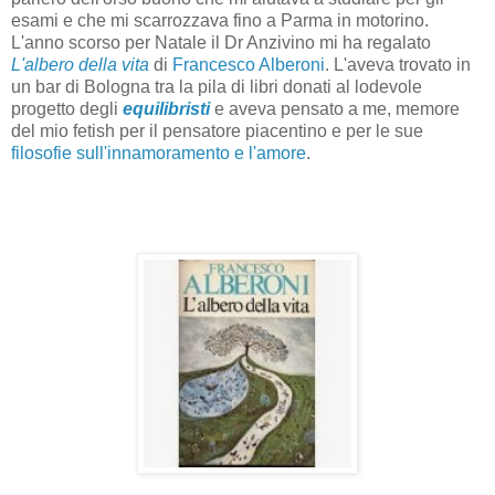
esami e che mi scarrozzava fino a Parma in motorino.
L'anno scorso per Natale il Dr Anzivino mi ha regalato
L'albero della vita
di
Francesco Alberoni
. L'aveva trovato in
un bar di Bologna tra la pila di libri donati al lodevole
progetto degli
equilibristi
e aveva pensato a me, memore
del mio fetish per il pensatore piacentino e per le sue
filosofie sull'innamoramento e l'amore
.