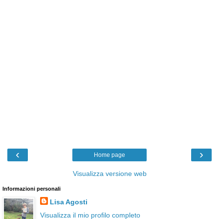
‹
›
Home page
Visualizza versione web
Informazioni personali
Lisa Agosti
Visualizza il mio profilo completo