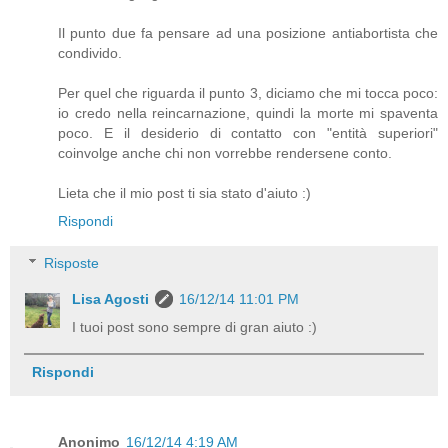
Il punto due fa pensare ad una posizione antiabortista che
condivido.
Per quel che riguarda il punto 3, diciamo che mi tocca poco:
io credo nella reincarnazione, quindi la morte mi spaventa
poco. E il desiderio di contatto con "entità superiori"
coinvolge anche chi non vorrebbe rendersene conto.
Lieta che il mio post ti sia stato d'aiuto :)
Rispondi
Risposte
Lisa Agosti
16/12/14 11:01 PM
I tuoi post sono sempre di gran aiuto :)
Rispondi
Anonimo
16/12/14 4:19 AM